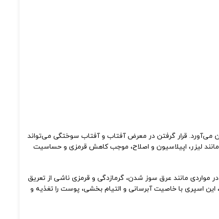
می‌آورد. قرار گرفتن در معرض آفتاب و آفتاب‌ سوختگی می‌تواند
نند لیزر، اپیلاسیون و اصلاح، موجب کاهش قرمزی و حساسیت
مواردی مانند عرق‌ سوز شدن، گرمازدگی و قرمزی ناشی از تعریق
ن اسپری با خاصیت آبرسانی و التیام‌ بخشی، پوست را تغذیه و