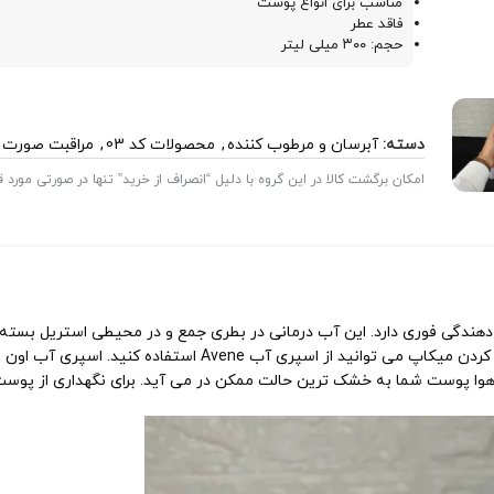
مناسب برای انواع پوست
فاقد عطر
حجم: ۳۰۰ میلی لیتر
دسته:
آبرسان و مرطوب کننده
,
محصولات کد 03
,
مراقبت صورت
امکان برگشت کالا در این گروه با دلیل “انصراف از خرید” تنها در صورتی مورد
دگی فوری دارد. این آب درمانی در بطری جمع و در محیطی استریل بسته ب
هوا پوست شما به خشک ترین حالت ممکن در می آید. برای نگهداری از پوست 