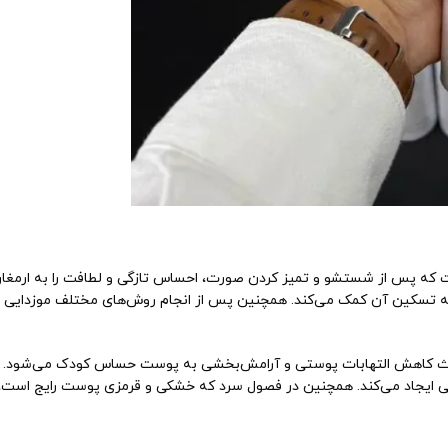
 که پس از شستشو و تمیز کردن صورت، احساس تازگی و لطافت را به ارمغان 
تسکین آن کمک می‌کند. همچنین پس از انجام روش‌های مختلف موزدایی ما
اعث کاهش التهابات پوستی و آرامش‌بخشی به پوست حساس کودک می‌شود. در 
ایجاد می‌کند. همچنین در فصول سرد که خشکی و قرمزی پوست رایج است، ای