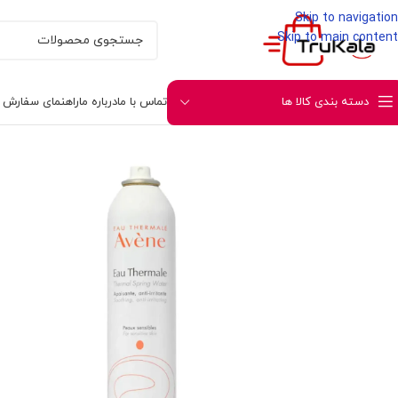
Skip to navigation
Skip to main content
دسته بندی کالا ها
تماس با ما
درباره ما
راهنمای سفارش و 
خانه
مراقبتی پوست و صورت
مراقبت صورت
آبرسان و