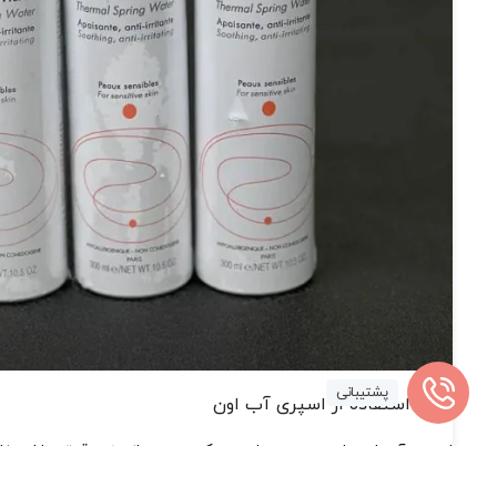
پشتیبانی
روش استفاده از اسپری آب اون
اسپری آب اون را روی پوست اسپری کرده و بعد از چند دقیقه با استفاد