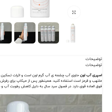
بزرگنمایی تصویر
توضیحات
توضیحات
اسپری آب اون
حاوی آب چشمه ی آب گرم اون است و اثرات تسکین دهن
فوق العاده قوی دارد. در فصول سرد سال به دلیل کاهش رطوبت آب و 