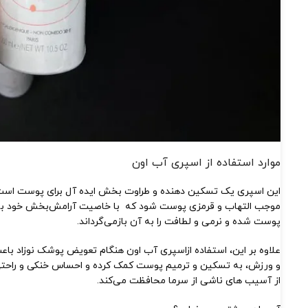
موارد استفاده از اسپری آب اون
این اسپری یک تسکین‌ دهنده و طراوت‌ بخش ایده‌ آل برای پوست است
موجب التهاب و قرمزی پوست شود که با خاصیت آرامش‌بخش خود به 
پوست شده و نرمی و لطافت را به آن بازمی‌گرداند.
علاوه بر این، استفاده ازاسپری آب اون هنگام تعویض پوشک نوزاد ب
و ورزش، به تسکین و ترمیم پوست کمک کرده و احساس خنکی و راحتی 
از آسیب‌ های ناشی از سرما محافظت می‌کند.