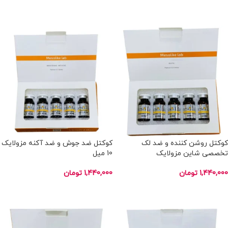
انتخاب گزینه ها
انتخاب گزینه ها
کوکتل روشن کننده و ضد لک
کوکتل ضد جوش و ضد آکنه مزولایک
تخصصی شاین مزولایک
10 میل
1,440,000
تومان
1,440,000
تومان
انتخاب گزینه ها
انتخاب گزینه ها