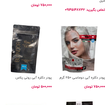
میل
750,000
تومان
تماس بگیرید: 09145148732
اطلاعات بیشتر
اطلاعات بیشتر
ناموجود
ناموجود
پودر دکلره آبی دوماسی 250 گرم
پودر دکلره آبی رونی پلاس
750,000
تومان
500,000
تومان
اطلاعات بیشتر
اطلاعات بیشتر
ناموجود
ناموجود