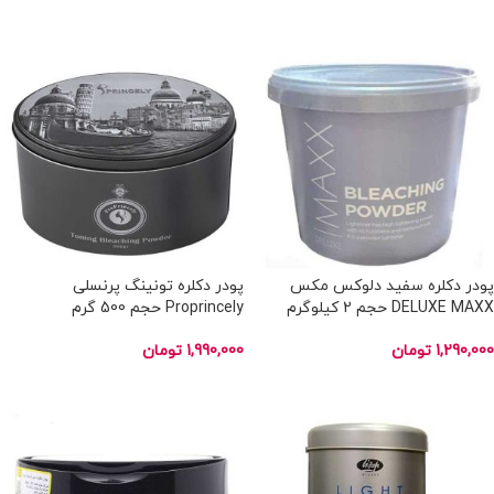
اطلاعات بیشتر
اطلاعات بیشتر
ناموجود
ناموجود
پودر دکلره سفید دلوکس مکس
پودر دکلره تونینگ پرنسلی
DELUXE MAXX حجم 2 کیلوگرم
Proprincely حجم 500 گرم
1,290,000
تومان
1,990,000
تومان
اطلاعات بیشتر
اطلاعات بیشتر
ناموجود
ناموجود