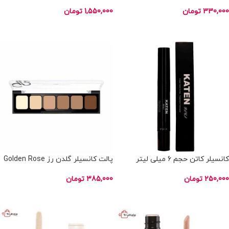
330,000
تومان
1,550,000
تومان
انتخاب گزینه ها
اطلاعات بیشتر
ناموجود
ناموجود
کانسیلر کاتن حجم 6 میلی لیتر
پالت کانسیلر گلدن رز Golden Rose
250,000
تومان
385,000
تومان
انتخاب گزینه ها
اطلاعات بیشتر
ناموجود
ناموجود