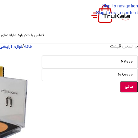
Skip to navigation
Skip to main content
ته بندی کالا ها
تماس با ما
درباره ما
راهنمای 
بر اساس قیمت
خانه
لوازم آرایشی
صافی