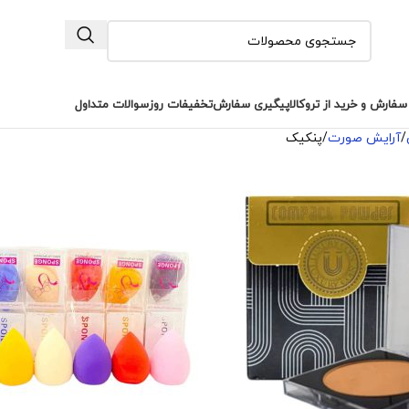
سفارش و خرید از تروکالا
پیگیری سفارش
تخفیفات روز
سوالات متداول
آرایش صورت
پنکیک