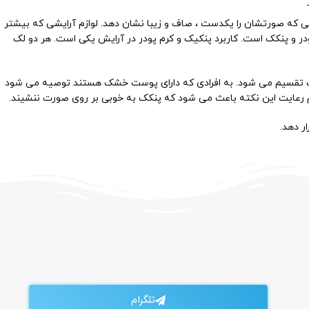
ازمی که صورتشان را یکدست ، صاف و زیبا نشان دهد. لوازم آرایشی که بیشتر
ر و پنکک است. کاربرد پنکیک و کرم پودر در آرایش یکی است. هر دو لک
تقسیم می‌ شود. به افرادی که دارای پوست خشک هستند توصیه می‌ شود
 رعایت این نکته باعث می‌ شود که پنکک به خوبی بر روی صورت ننشیند.
ر دهد.
تلگرام