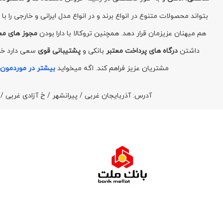
بتواند محصولات متنوع در انواع برند و در انواع مدل ایرانی و خارجی را 
هم میهنان عزیزمان قرار دهد. همچنین تروکالا با دارا بودن
مجوز های مع
داشتن
درگاه های پرداخت معتبر
بانکی و
پشتیبانی قوی
سعی دارد خری
مشتریان عزیز فراهم کند. اگه میخواید
بیشتر در موردمون 
آدرس: آذربایجان غربی / پیرانشهر / خ آزادی غربی 