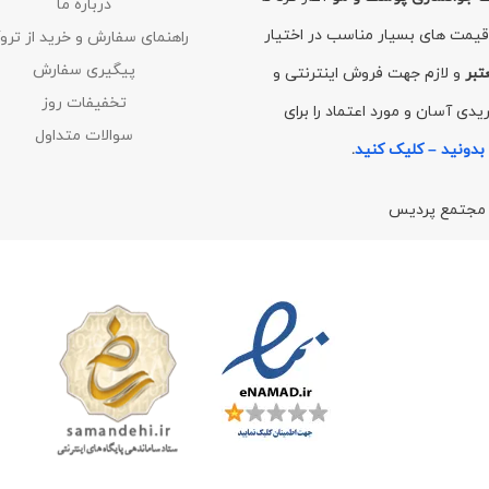
درباره ما
با قیمت های بسیار مناسب در اختیار
راهنمای سفارش و خرید از تروک
پیگیری سفارش
تبر
و لازم جهت فروش اینترنتی و
تخفیفات روز
دی آسان و مورد اعتماد را برای
سوالات متداول
بدونید – کلیک کنید
.
/ مجتمع پردیس