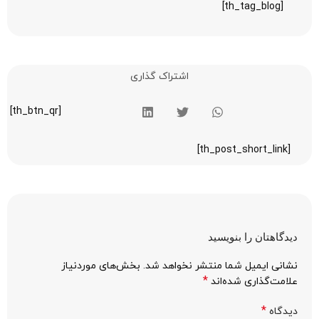
[th_tag_blog]
اشتراک گذاری
[th_btn_qr]
[th_post_short_link]
دیدگاهتان را بنویسید
نشانی ایمیل شما منتشر نخواهد شد.
بخش‌های موردنیاز
*
علامت‌گذاری شده‌اند
*
دیدگاه