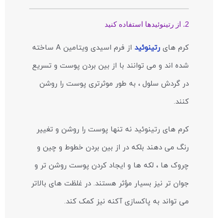
2. از رتینوئیدها استفاده کنید
کرم های
رتینوئید
از فرم اسیدی ویتامین A ساخته
شده اند و می توانند با از بین بردن پوست و تسریع
در گردش سلول ، به طور موثرتری پوست را روشن
کنند.
کرم های رتینوئید نه تنها پوست را روشن و تغییر
رنگ می دهند بلکه در از بین بردن خطوط و چین و
چروک ها ، لکه ها و ایجاد کردن پوست روشن تر و
جوان تر نیز بسیار مؤثر هستند. در غلظت های بالاتر
می تواند به پاکسازی آکنه نیز کمک کند.