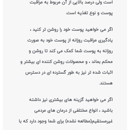
است ولی درصد بالایی از آن مربوط به مراقبت
پوست و نوع تغذیه است.
اگر می خواهید پوست خود را روشن تر کنید ،
یادگیری مراقبت روزانه از پوست خود به صورت
روزانه به پوست شما کمک می کند تا روشن و
محکم بماند ، و محصولات روشن کننده ای بیشتر و
اثبات شده تر نیز به طور گسترده ای در دسترس
هستند.
اگر می خواهید گزینه های بیشتری نیز داشته
باشید ، انواع مختلفی از درمان های مردمی
غیرمستقیم(مطالعه نشده) برای شما وجود دارد که با