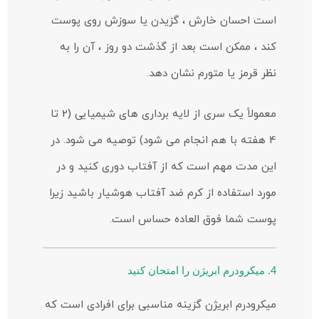
است احسان خارش ، گزیدن یا سوزش روی پوست
کند ، ممکن است بعد از گذشت دو روز ، آن را به
نظر قرمز یا متورم نشان دهد.
معمولاً یک سری از لایه برداری های شیمیایی (2 تا
4 هفته با هم انجام می شود) توصیه می شود. در
این مدت مهم است که از آفتاب دوری کنید و در
مورد استفاده از کرم ضد آفتاب هوشیار باشید زیرا
پوست شما فوق العاده حساس است.
4. میکرودرم ابریژن را امتحان کنید
میکرودرم ابریژن گزینه مناسبی برای افرادی است که