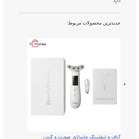
دارد.
جدیدترین محصولات مربوط:
آراف و لیفتینگ ماساژور صورت و گردن