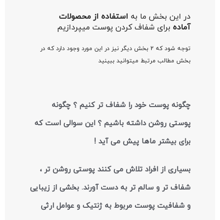
در این بخش ما به
استفاده از محصولات
آماده
برای شفاف کردن پوست میپردازیم
توجه شود که 2 بخش دیگر نیز در این مورد وجود دارد که در
بخش مطالب مرتبط میتوانید ببینید
چگونه پوست خود را شفاف تر کنیم ؟ چگونه
پوستی روشن داشته باشیم ؟ این سوالی است که
برای بیشتر ماها پیش می آید !
بسیاری از افراد تلاش می کنند پوستی روشن تر ،
شفاف تر و سالم تر به دست آورند. بخشی از زیبایی
و شفافیت پوست مربوط به ژنتیک و عوامل ارثی