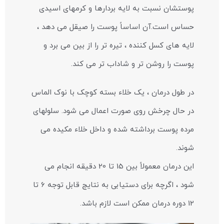
پوستشان نسبت به لایه بردارها و کرمهای اسیدی
حساس است.آن اساساً پوست را صیقل می دهد ،
لایه های کسل کننده ، تیره تر را از بین می برد و
پوست را روشن تر و شاداب تر می کند.
در طول درمان ، یک خلاء بسته کوچک با نوک الماس
در حال چرخش روی صورت اعمال می شود. سلولهای
مرده پوست برداشته شده و داخل خلاء مکیده می
شوند.
این درمان معمولاً بین 15 تا 20 دقیقه انجام می
شود ، اگرچه برای دستیابی به نتایج قابل توجه 6 تا
12 دوره درمان ممکن است لازم باشد.