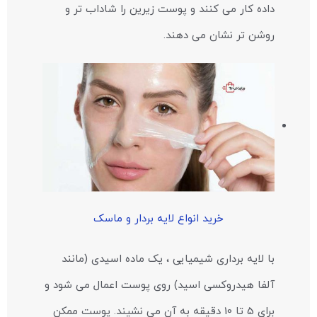
داده کار می کنند و پوست زیرین را شاداب تر و
روشن تر نشان می دهند.
خرید انواع لایه بردار و ماسک
با لایه برداری شیمیایی ، یک ماده اسیدی (مانند
آلفا هیدروکسی اسید) روی پوست اعمال می شود و
برای 5 تا 10 دقیقه به آن می نشیند. پوست ممکن