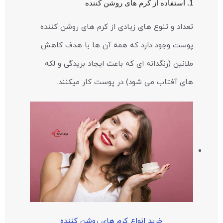
1. استفاده از کرم های روشن کننده
تعداد و تنوع های زیادی از کرم های روشن کننده
پوست وجود دارد که همه آن ها با هدف کاهش
ملانین (رنگدانه ای که باعث ایجاد بریدگی و لکه
های آفتاب می شود) در پوست کار میکنند.
خرید انواع کرم های روشن کننده