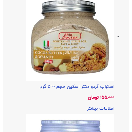
اسکراب گردو دکتر اسکین حجم ۵۰۰ گرم
155,000
تومان
اطلاعات بیشتر