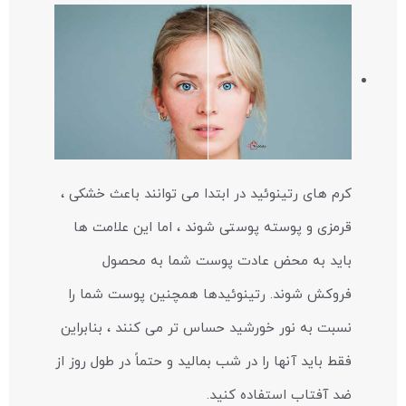
کرم های رتینوئید در ابتدا می توانند باعث خشکی ،
قرمزی و پوسته پوستی شوند ، اما این علامت ها
باید به محض عادت پوست شما به محصول
فروکش شوند. رتینوئیدها همچنین پوست شما را
نسبت به نور خورشید حساس تر می کنند ، بنابراین
فقط باید آنها را در شب بمالید و حتماً در طول روز از
ضد آفتاب استفاده کنید.