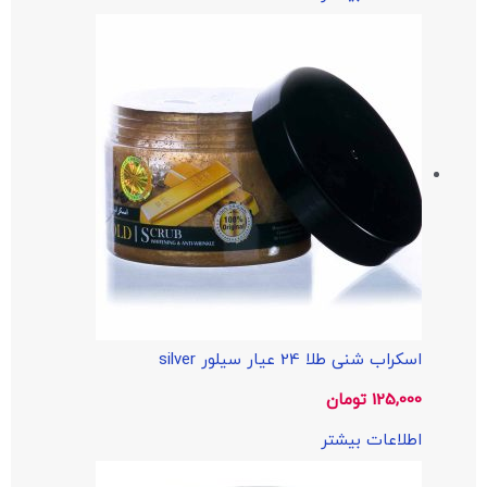
اسکراب شنی طلا 24 عیار سیلور silver
125,000
تومان
اطلاعات بیشتر