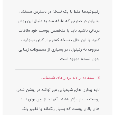
رتینوئیدها فقط با یک نسخه در دسترس هستند ،
بنابراین در صورتی که علاقه مند به دنبال این روش
درمانی باشید باید با متخصص پوست خود ملاقات
کنید. با این حال ، نسخه کمتری از کرم رتینوئید ،
معروف به رتینول ، در بسیاری از محصولات زیبایی
بدون نسخه موجود است.
3. استفاده از لایه بردار های شیمیایی
لایه برداری های شیمیایی می توانند در روشن شدن
پوست بسیار مؤثر باشند. آنها با از بین بردن لایه
های بالای پوست که بسیار رنگدانه یا تغییر رنگ