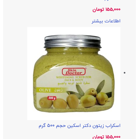
155,000
تومان
اطلاعات بیشتر
اسکراب زیتون دکتر اسکین حجم ۵۰۰ گرم
155,000
تومان