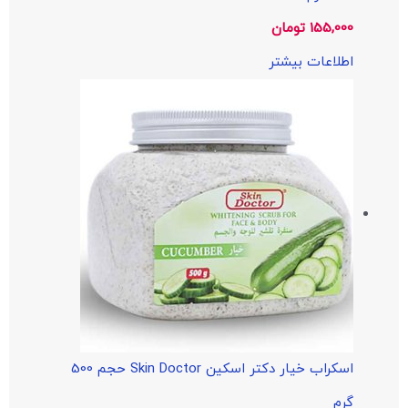
155,000
تومان
اطلاعات بیشتر
اسکراب خیار دکتر اسکین Skin Doctor حجم 500
گرم