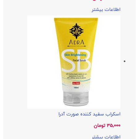
اطلاعات بیشتر
اسکراب سفید کننده صورت آدرا
35,000
تومان
اطلاعات بیشتر