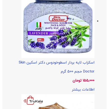
اسکراب لایه بردار اسطوخودوس دکتر اسکین Skin
Doctor حجم ۵۰۰ گرم
155,000
تومان
اطلاعات بیشتر