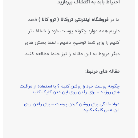
احتیاط باید به اکتشاف بپردازید.
ما در
فروشگاه اینترنتی تروکالا ( ترو کالا )
قصد
داریم همه موارد چگونه پوست خود را شفاف تر
کنیم را برای شما توضیح دهیم ، لطفا بخش های
دیگر مربوط به این مقاله را نیز حتما مطالعه کنید.
مقاله های مرتبط:
چگونه پوست خود را روشن کنیم ؟ با استفاده از مراقبت
های روزانه – برای رفتن روی این متن کلیک کنید
مواد خانگی برای روشن کردن پوست – برای رفتن روی
این متن کلیک کنید