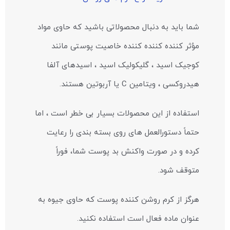
شما باید به دنبال محصولاتی باشید که حاوی مواد
مؤثر کننده کننده کننده خاصیت پوستی مانند
کوجیک اسید ، گلیکولیک اسید ، اسیدهای آلفا
هیدروکسی ، ویتامین C یا آربوتین هستند.
استفاده از این محصولات بسیار بی خطر است ، اما
حتماً دستورالعمل های روی بسته بندی را رعایت
کرده و در صورت واکنش بد پوست شما، فوراً
متوقف شود.
هرگز از کرم روشن کننده پوست که حاوی جیوه به
عنوان ماده فعال است استفاده نکنید.