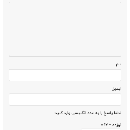
نام
ایمیل
لطفا پاسخ را به عدد انگلیسی وارد کنید:
نوزده − 12 =