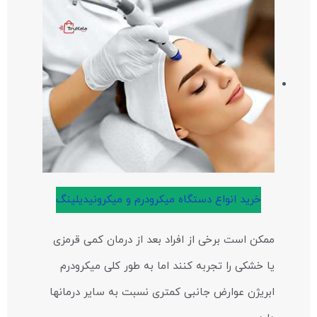
خرید انواع دستگاه میکرودرم و میکرونیدیلینگ
ممکن است برخی از افراد بعد از درمان کمی قرمزی
یا خشکی را تجربه کنند اما به طور کلی میکرودرم
ابریژن عوارض جانبی کمتری نسبت به سایر درمانها