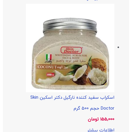
اسکراب سفید کننده نارگیل دکتر اسکین Skin
Doctor حجم ۵۰۰ گرم
155,000
تومان
اطلاعات بیشتر