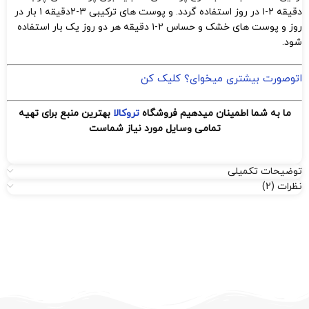
دقیقه ۲-۱ در روز استفاده گردد. و پوست های ترکیبی ۳-۲دقیقه ۱ بار در
روز و پوست های خشک و حساس ۲-۱ دقیقه هر دو روز یک بار استفاده
شود.
اتوصورت بیشتری میخوای؟ کلیک کن
ما به شما اطمینان میدهیم فروشگاه
تروکالا
بهترین منبع برای تهیه
تمامی وسایل مورد نیاز شماست
توضیحات تکمیلی
نظرات (2)