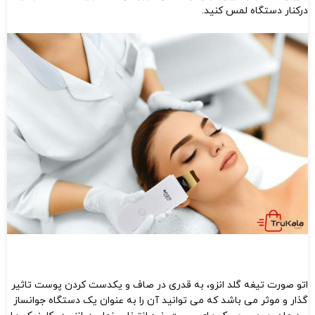
درکنار دستگاه لمس کنید.
اتو صورت تیغه گلد انزو، به قدری در صاف و یکدست کردن پوست تاثیر
گذار و موثر می باشد که می توانید آن را به عنوان یک دستگاه جوانساز