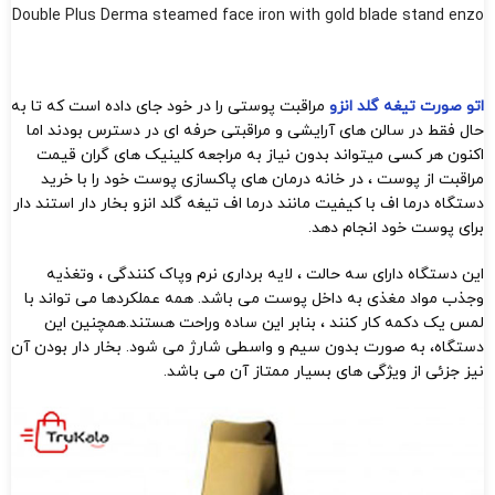
Double Plus Derma steamed face iron with gold blade stand enzo
اتو صورت تیغه گلد انزو
مراقبت پوستی را در خود جای داده است که تا به
حال فقط در سالن های آرایشی و مراقبتی حرفه ای در دسترس بودند اما
اکنون هر کسی میتواند بدون نیاز به مراجعه کلینیک های گران قیمت
مراقبت از پوست ، در خانه درمان های پاکسازی پوست خود را با خرید
دستگاه درما اف با کیفیت مانند درما اف تیغه گلد انزو بخار دار استند دار
برای پوست خود انجام دهد.
این دستگاه دارای سه حالت ، لایه برداری نرم وپاک کنندگی ، وتغذیه
وجذب مواد مغذی به داخل پوست می باشد. همه عملکردها می تواند با
لمس یک دکمه کار کنند ، بنابر این ساده وراحت هستند.همچنین این
دستگاه، به صورت بدون سیم و واسطی شارژ می شود. بخار دار بودن آن
نیز جزئی از ویژگی های بسیار ممتاز آن می باشد.