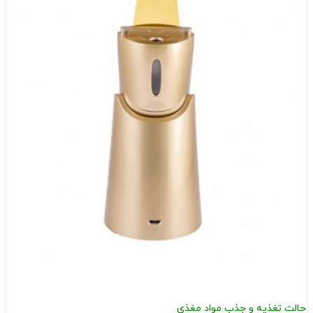
حالت تغذیه و جذب مواد مغذی