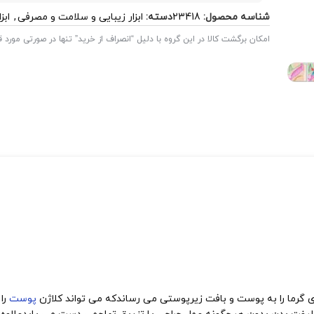
شناسه محصول:
23418
دسته:
ابزار زیبایی و سلامت و مصرفی
,
ابز
امکان برگشت کالا در این گروه با دلیل “انصراف از خرید” تنها در صورتی مورد
پوست
را