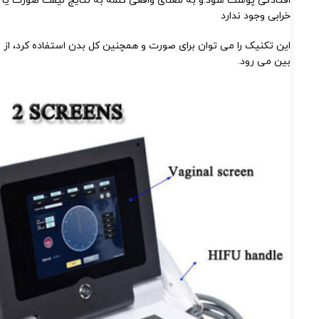
افتادگی پوست شود.و به معنای واقعی کلمه به نتایج لیفت صورت یا
خرابی وجود ندارد
این تکنیک را می توان برای صورت و همچنین کل بدن استفاده کرد، از ب
بین می رود.