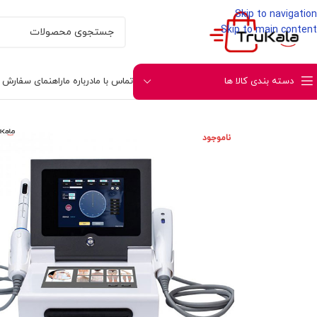
Skip to navigation
Skip to main content
دسته بندی کالا ها
تماس با ما
درباره ما
راهنمای سفارش و 
خانه
ابزار های زیبایی و جوان سازی
ابزار زیبایی و سلام
ناموجود