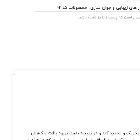
ار های زیبایی و جوان سازی
,
محصولات کد 02
 قبول است که پلمب کالا باز نشده باشد.
 تحریک و تجدید کند و در نتیجه باعث بهبود بافت و کاهش