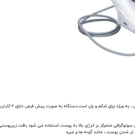
این یک اقدام موثر 