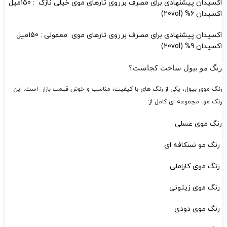
اکسیدان پیشنهادی برای مصرف برروی تارهای موی خیلی نازک : 150میل
اکسیدان 6% (20vol)
اکسیدان پیشنهادی برای مصرف برروی تارهای موی معمولی : 150میل
اکسیدان 9% (20vol)
رنگ مو بیول ساخت کجاست؟
رنگ موی بیول، یکی از رنگ های با کیفیت، مناسب و خوش قیمت بازار است. این
رنگ مو، مجموعه ای کامل از:
رنگ موی عسلی
رنگ مو نسکافه ای
رنگ موی کاراملی
رنگ موی زیتونی
رنگ موی دودی