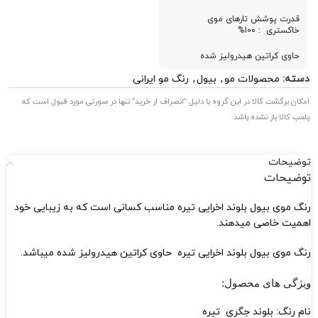
قدرت پوشش تارهای موی
خاکستری : 100%
حاوی کراتین هیدرولیز شده
دسته:
محصولات مو
,
بیول
,
رنگ مو ایرانی
امکان برگشت کالا در این گروه با دلیل “انصراف از خرید” تنها در صورتی مورد قبول است که
پلمب کالا باز نشده باشد.
توضیحات
توضیحات
رنگ موی بیول بلوند اخرایی تیره مناسب کسانی است که به زیبایی خود
اهمیت خاصی میدهند.
رنگ موی بیول بلوند اخرایی تیره حاوی کراتین هیدرولیز شده میباشد.
ویژگی های محصول:
نام رنگ: بلوند جگری تیره