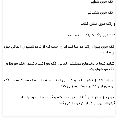
رنگ موی شرابی
رنگ موی شکلاتی
و رنگ موی فشن کلاب
که ترکیب رنگ 30 رنگ مختلف است.
رنگ موی بیول، رنگ مو ساخت ایران است که از فرمولاسیون آلمانی بهره
برده است
شاید شما با برندهای مختلف آلمانی رنگ مو آشنا باشید، رنگ مو ولا و
رنگ مو شواردزکف،
دو نام آشنا از کشور آلمان؛ که می تواند به شما در مقایسه کیفیت رنگ
مو های این کشور کمک بسازیی کند.
بیول نیز با در نظر گرفتن این کیفیت، رنگ مو های خود را با این
فرمولاسیون و در ایران تولید می کند.