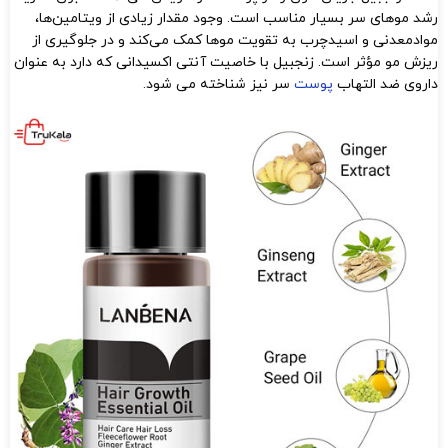
رشد موهای سر بسیار مناسب است. وجود مقدار زیادی از ویتامین‌ها،
موادمعدنی و اسیدچرب به تقویت موها کمک می‌کند و در جلوگیری از
ریزش مو مؤثر است. زنجبیل با خاصیت آنتی اکسیدانی که دارد به عنوان
داروی ضد التهاب
پوست
سر نیز شناخته می شود.