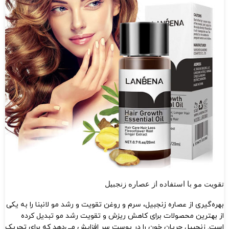
تقویت مو با استفاده از عصاره زنجبیل
بهره‌گیری از عصاره زنجبیل، سرم و روغن تقویت و رشد مو لانبنا را به یکی
از بهترین محصولات برای کاهش ریزش و تقویت رشد مو تبدیل کرده
است. زنجبیل جریان خون را در پوست سر افزایش می‌دهد که برای تحریک