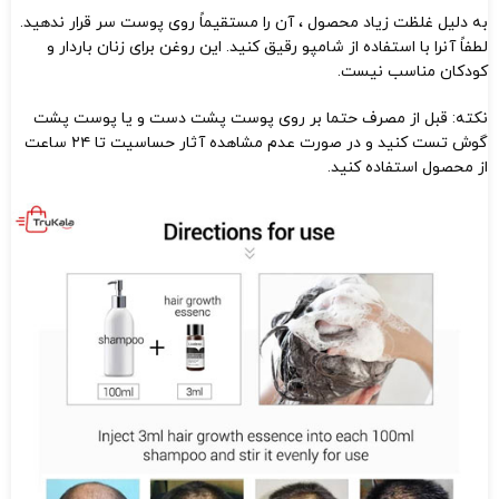
به دلیل غلظت زیاد محصول ، آن را مستقیماً روی پوست سر قرار ندهید.
لطفاً آنرا با استفاده از شامپو رقیق کنید. این روغن برای زنان باردار و
کودکان مناسب نیست.
نکته: قبل از مصرف حتما بر روی پوست پشت دست و یا پوست پشت
گوش تست کنید و در صورت عدم مشاهده آثار حساسیت تا ۲۴ ساعت
از محصول استفاده کنید.