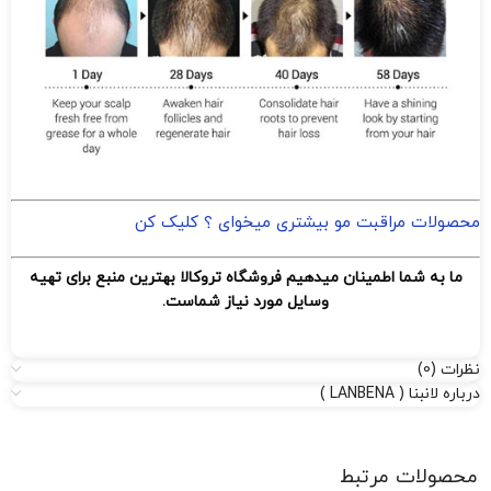
محصولات مراقبت مو بیشتری میخوای ؟ کلیک کن
ما به شما اطمینان میدهیم فروشگاه تروکالا بهترین منبع برای تهیه
وسایل مورد نیاز شماست.
نظرات (0)
درباره لانبنا ( LANBENA )
محصولات مرتبط