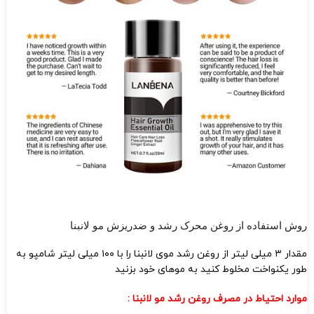
روش استفاده از روغن محرک رشد و ضدریزش مو لانبنا
مقدار ۳ میلی لیتر از روغن رشد موی لانبنا را با ۱۰۰ میلی لیتر شامپو به
طور یکنواخت مخلوط کنید به موهای خود بزنید
موارد احتیاط در مصرف روغن رشد مو لانبنا :