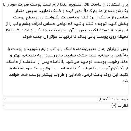
برای استفاده از ماسک لاته سلاوی، ابتدا لازم است پوست صورت خود را با
یک شوینده‌ ی ملایم کاملاً تمیز کرده و خشک نمایید. سپس مقدار
مناسبی از ماسک را برداشته و به‌صورت یکنواخت روی سطح پوست
پخش کنید. توجه داشته باشید که نواحی حساس اطراف چشم و لب را از
این مرحله مستثنا کنید. پس از آن، اجازه دهید ماسک به مدت ۱۵ تا ۲۰
دقیقه روی پوست باقی بماند تا ترکیبات مؤثر آن جذب شوند.
پس از پایان زمان تعیین‌شده، ماسک را با آب ولرم بشویید و پوست را
به‌آرامی با حوله‌ی تمیز خشک نمایید. برای رسیدن به نتیجه‌ی بهتر و
حفظ رطوبت پوست، توصیه می‌شود بلافاصله پس از استفاده از ماسک،
از یک کرم آبرسان یا مرطوب‌کننده مناسب با نوع پوست خود استفاده
کنید. این روند باعث نرمی، شادابی و طراوت بیشتر پوست شما خواهد
شد.
توضیحات تکمیلی
نظرات (0)