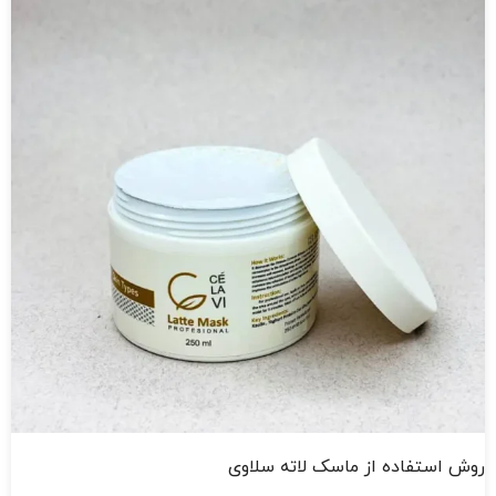
روش استفاده از ماسک لاته سلاوی