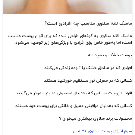
ماسک لاته سلاوی مناسب چه افرادی است؟
ماسک لاته سلاوی به گونه‌ای طراحی شده که برای انواع پوست مناسب
است؛ اما به‌طور خاص برای افرادی با ویژگی‌های زیر توصیه می‌شود:
پوست خشک و دهیدراته
افرادی که در مناطق خشک یا آلوده زندگی می‌کنند
کسانی که در معرض نور مستقیم خورشید هستند
افراد با پوست حساس که به‌دنبال محصولی ملایم و موثر می‌گردند
کسانی که به‌دنبال مراقبتی عمیق و خانگی برای پوست خود هستند.
محصولات برند سلاوی بیشتری میخوای ؟
سرم انرژی پوینت سلاوی 30 میل