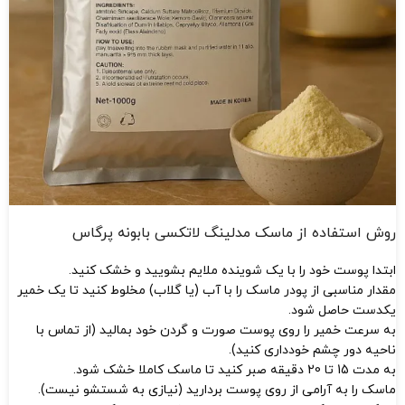
روش استفاده از ماسک مدلینگ لاتکسی بابونه پرگاس
ابتدا پوست خود را با یک شوینده ملایم بشویید و خشک کنید.
مقدار مناسبی از پودر ماسک را با آب (یا گلاب) مخلوط کنید تا یک خمیر
یکدست حاصل شود.
به سرعت خمیر را روی پوست صورت و گردن خود بمالید (از تماس با
ناحیه دور چشم خودداری کنید).
به مدت 15 تا 20 دقیقه صبر کنید تا ماسک کاملا خشک شود.
ماسک را به آرامی از روی پوست بردارید (نیازی به شستشو نیست).