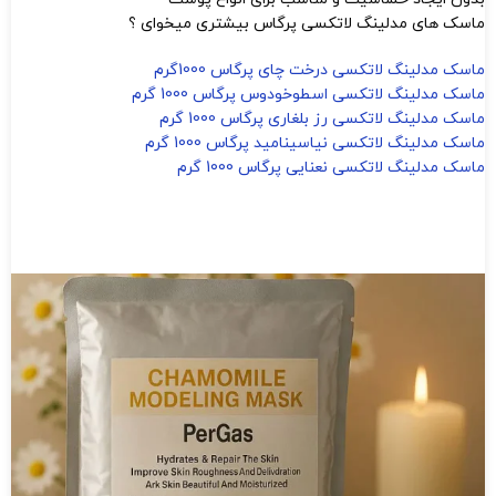
ماسک های مدلینگ لاتکسی پرگاس بیشتری میخوای ؟
ماسک مدلینگ لاتکسی درخت چای پرگاس 1000گرم
ماسک مدلینگ لاتکسی اسطوخودوس پرگاس 1000 گرم
ماسک مدلینگ لاتکسی رز بلغاری پرگاس 1000 گرم
ماسک مدلینگ لاتکسی نیاسینامید پرگاس 1000 گرم
ماسک مدلینگ لاتکسی نعنایی پرگاس 1000 گرم