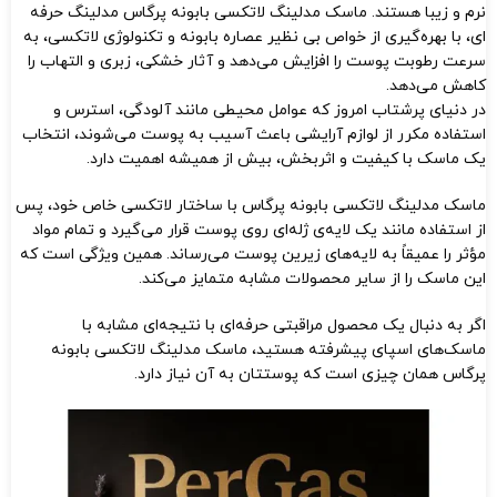
نرم و زیبا هستند. ماسک مدلینگ لاتکسی بابونه پرگاس مدلینگ حرفه‌
ای، با بهره‌گیری از خواص بی‌ نظیر عصاره بابونه و تکنولوژی لاتکسی، به‌
سرعت رطوبت پوست را افزایش می‌دهد و آثار خشکی، زبری و التهاب را
کاهش می‌دهد.
در دنیای پرشتاب امروز که عوامل محیطی مانند آلودگی، استرس و
استفاده مکرر از لوازم آرایشی باعث آسیب به پوست می‌شوند، انتخاب
یک ماسک با کیفیت و اثربخش، بیش از همیشه اهمیت دارد.
ماسک مدلینگ لاتکسی بابونه پرگاس با ساختار لاتکسی خاص خود، پس
از استفاده مانند یک لایه‌ی ژله‌ای روی پوست قرار می‌گیرد و تمام مواد
مؤثر را عمیقاً به لایه‌های زیرین پوست می‌رساند. همین ویژگی است که
این ماسک را از سایر محصولات مشابه متمایز می‌کند.
اگر به دنبال یک محصول مراقبتی حرفه‌ای با نتیجه‌ای مشابه با
ماسک‌های اسپای پیشرفته هستید، ماسک مدلینگ لاتکسی بابونه
پرگاس همان چیزی است که پوستتان به آن نیاز دارد.