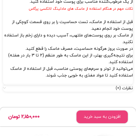
از یک مرطوب‌کننده مناسب برای پوست خود استفاده کنید.
نکات مهم در هنگام استفاده از ماسک های مادلینگ لاتکسی پرگاس
قبل از استفاده از ماسک، تست حساسیت را بر روی قسمت کوچکی از
پوست خود انجام دهید.
از ماسک بر روی پوست‌های ملتهب، آسیب دیده و دارای زخم باز استفاده
نکنید.
در صورت بروز هرگونه حساسیت، مصرف ماسک را قطع کنید.
برای نتیجه‌گیری بهتر، از این ماسک به طور منظم (2 تا 3 بار در هفته)
استفاده کنید.
می‌توانید از تونر و سرم‌های پوستی مناسب، قبل از استفاده از ماسک
استفاده کنید تا مواد مغذی به خوبی جذب شوند.
نظرات (0)
2,150,000
تومان
افزودن به سبد خرید