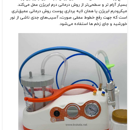
بسیار آرام‌ تر و سطحی‌تر از روش درمانی درم ابریژن عمل می‌کند.
میکرودرم ابریژن یا همان لایه برداری پوست روش درمانی عمیق‌تری
است که جهت رفع خطوط عمقی صورت، آسیب‌های جدی ناشی از نور
خورشید و جای زخم ها استفاده می‌شود.