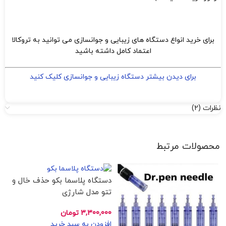
برای خرید انواع دستگاه های زیبایی و جوانسازی می توانید به تروکالا
اعتماد کامل داشته باشید
برای دیدن بیشتر دستگاه زیبایی و جوانسازی کلیک کنید
نظرات (2)
محصولات مرتبط
دستگاه پلاسما بکو حذف خال و
تتو مدل شارژی
3,300,000
تومان
افزودن به سبد خرید