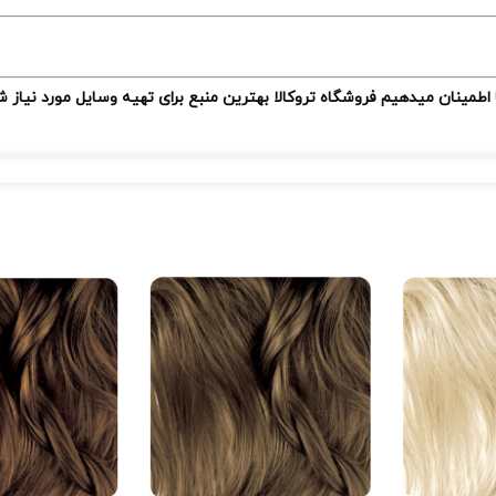
 اطمینان میدهیم فروشگاه تروکالا بهترین منبع برای تهیه وسایل مورد نیاز