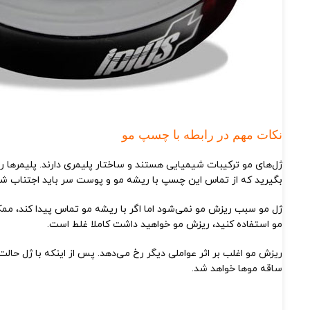
نکات مهم در رابطه با چسپ مو
ژل‌های مو ترکیبات شیمیایی هستند و ساختار پلیمری دارند. پلیمرها ر
بگیرید که از تماس این چسپ با ریشه مو و پوست سر باید اجتناب شو
ژل مو سبب ریزش مو نمی‌شود اما اگر با ریشه مو تماس پیدا کند، مم
مو استفاده کنید، ریزش مو خواهید داشت کاملا غلط است.
ریزش مو اغلب بر اثر عواملی دیگر رخ می‌دهد. پس از اینکه با ژل حال
ساقه موها خواهد شد.