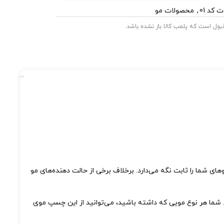
 کد 01
,
محصولات مو
 قبول است که پلمب کالا باز نشده باشد.
ای شما را ثابت نگه می‌دارد. برخلاف برخی از حالت دهنده‌های مو
 شما هر نوع مویی که داشته باشید، می‌توانید از این چسپ موی