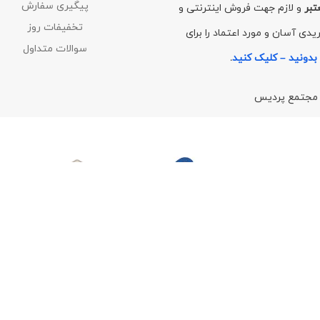
پیگیری سفارش
تبر
و لازم جهت فروش اینترنتی و
تخفیفات روز
دی آسان و مورد اعتماد را برای
سوالات متداول
بدونید – کلیک کنید
.
/ مجتمع پردیس