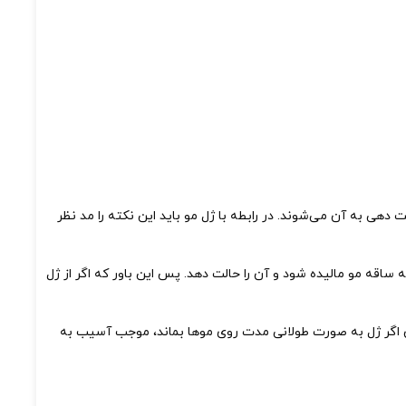
دهی به آن می‌شوند. در رابطه با ژل مو باید این نکته را مد نظر
قه مو مالیده شود و آن را حالت دهد. پس این باور که اگر از ژل
 چون اگر ژل به صورت طولانی مدت روی موها بماند، موجب آسیب به