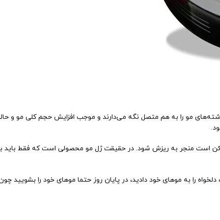
شته‌های مو را به هم متصل نگه می‌دارند و موجب افزایش حجم کلی مو و حالت 
د.
کن است منجر به ریزش شود. در حقیقت ژل مو محصولی است که فقط باید به سا
ت دلخواه را به موهای خود دادید، در پایان روز حتما موهای خود را بشویید