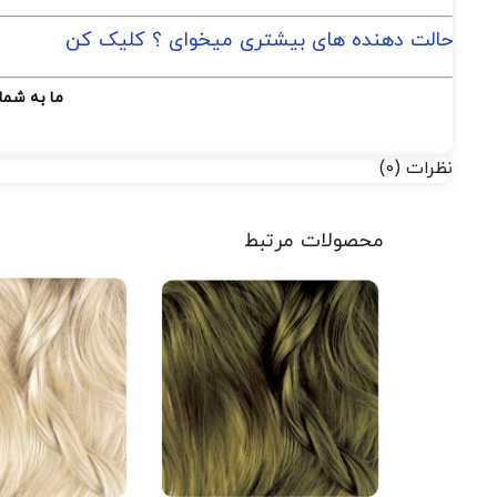
حالت دهنده های بیشتری میخوای ؟ کلیک کن
ما به شما
نظرات (0)
محصولات مرتبط