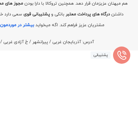
هم میهنان عزیزمان قرار دهد. همچنین تروکالا با دارا بودن
مجوز های مع
داشتن
درگاه های پرداخت معتبر
بانکی و
پشتیبانی قوی
سعی دارد خری
مشتریان عزیز فراهم کند. اگه میخواید
بیشتر در موردمون 
آدرس: آذربایجان غربی / پیرانشهر / خ آزادی غربی 
پشتیبانی