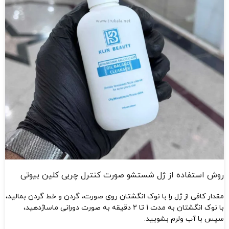
روش استفاده از ژل شستشو صورت کنترل چربی کلین بیوتی
مقدار کافی از ژل را با نوک انگشتان روی صورت، گردن و خط گردن بمالید،
با نوک انگشتان به مدت 1 تا 2 دقیقه به صورت دورانی ماساژدهید،
سپس با آب ولرم بشویید.