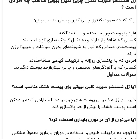
ژل شستشو صورت کنترل چربی کلین بیوتی مناسب چه افرادی
است ؟
پاک کننده صورت کنترل چربی کلین بیوتی مناسب برای:
افراد با پوست چرب، مختلط و مستعد آکنه
کسانی که منافذ باز دارند و به دنبال کوچک‌ سازی آن‌ها هستند.
پوست‌های حساس که نیاز به شوینده‌ای بدون سولفات و هیپوآلرژن
دارند.
افرادی که به پاکسازی روزانه با ترکیبات گیاهی علاقه‌مندند.
کسانی که با آلودگی‌های محیطی و چربی بیش‌ازحد پوست درگیرند.
سوالات متداول
آیا ژل شستشو صورت کلین بیوتی برای پوست خشک مناسب است؟
خیر، این ژل مخصوص پوست‌ های چرب و مختلط طراحی شده و ممکن
است پوست خشک را بیش‌ از حد پاکسازی کند.
آیا می‌توان از آن در دوران بارداری استفاده کرد؟
با توجه به ترکیبات طبیعی، استفاده در دوران بارداری معمولاً مشکلی