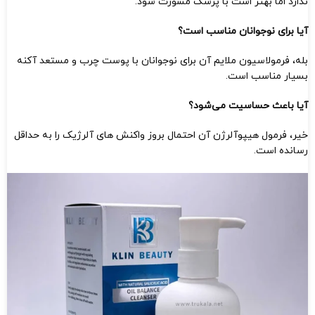
ندارد اما بهتر است با پزشک مشورت شود.
آیا برای نوجوانان مناسب است؟
بله، فرمولاسیون ملایم آن برای نوجوانان با پوست چرب و مستعد آکنه
بسیار مناسب است.
آیا باعث حساسیت می‌شود؟
خیر، فرمول هیپوآلرژن آن احتمال بروز واکنش‌ های آلرژیک را به حداقل
رسانده است.