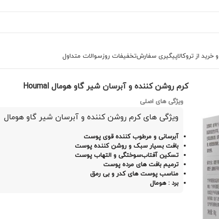
خرید از تروکالا
پیگیری سفارش
تخفیفات روز
سوالات متداول
 مرطوب کننده
کرم روشن کننده و آبرسان شیر گاو هومال Houmal
کرم روشن کننده و آبرسان شیر گاو هومال Houmal
ویژگی های اصلی
ویژگی های کرم روشن کننده و آبرسان شیر گاو هومال
آبرسانی و مرطوب کننده قوی پوست
بافت بسیار سبک و روشن کننده پوست
تسکین آفتاب‌سوختگی و التهاب پوست
ترمیم بافت های مرده پوست
مناسب پوست های کدر و بی رمق
برد : هومال