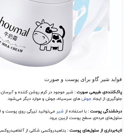
فواید شیر گاو برای پوست و صورت
پاک‌کننده‌ی طبیعی صورت :
جلوگیری از ایجاد
جوش
های سرسیاه، جوش و موارد دیگر می‌شود.
درخشندگی پوست :
با استفاده از
شیر
می‌توانید تیرگی روی پوست و لک
سلول‌های مرده‌ی سطح پوست ازبین برود.
لایه‌برداری از سلول‌های پوست :
بتاهیدروکسی شکلی از آلفاهیدروکسی‌ا