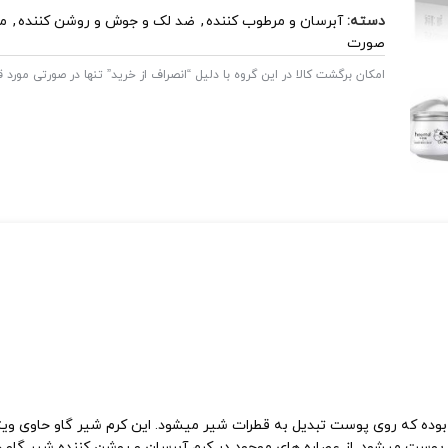
دسته:
آبرسان و مرطوب کننده
,
ضد لک و جوش و روشن کننده
,
مح
صورت
امکان برگشت کالا در این گروه با دلیل “انصراف از خرید” تنها در صورتی مورد
بوده که روی پوست تبدیل به قطرات شیر میشود. این کرم شیر گاو حاوی وی