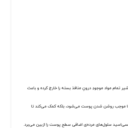
اده‌ خوب برای پوست است. شیر تمام مواد موجودِ درونِ منافذ بسته را خارج کرده و باعث
‌تنها موجب روشن شدن پوست می‌شود، بلکه کمک می‌کند تا
ی‌اسید سلول‌های مرده‌ی اضافی سطح پوست را ازبین می‌برد.