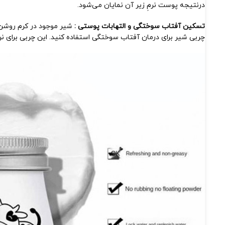
درنتیجه پوست نرمِ زیر آن نمایان می‌شود.
تسکین آفتاب سوختگی و التهابات پوستی :
چربی شیر برای درمان آفتاب سوختگی استفاده کنید. این چربی برای 