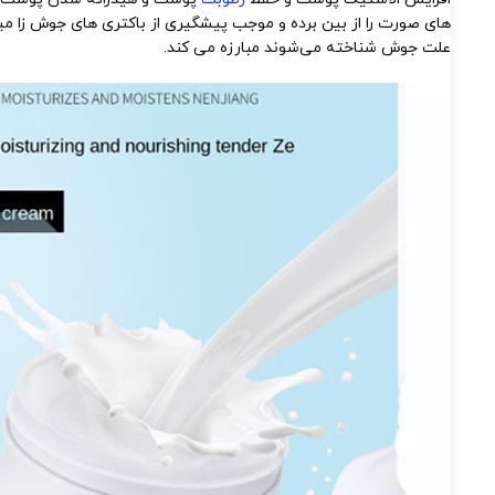
های صورت را از بین برده و موجب پیشگیری از باکتری های جوش زا میگر
علت جوش شناخته می‌شوند مبارزه می‌ کند.