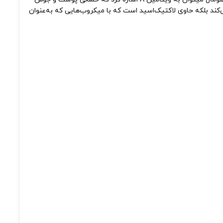
‌کند بلکه حاوی لاکتیک‌اسید است که با میکروب‌هایی که به‌عنوان