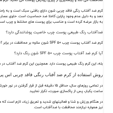
محافظت می کند و پیشگیری از پیری زودرس پوست می نماید. کرم های
کرم ضد آفتاب رنگی فاقد چربی شون دارای بافتی سبک است و به ر
به بازار عرضه کرده است و مناسب برای پوست های مختلط و چرب است
ضدآفتاب رنگ طبیعی پوست چرب خاصیت پوشانندگی دارد؟
کرم ضد آفتاب پوست چرب SPF 50 شون علاوه بر محافظت در برابر آفتاب، پوشش طبیعی نیز دارد.
آیا کرم ضد آفتاب پوست چرب SPF 50 شون رنگ دارد؟
بله، این کرم رنگ طبیعی پوست دارد. همچنین این کرم ضد آفتاب 
روش استفاده از کرم ضد آفتاب رنگی فاقد چربی اس پی اف 0
ساعت یکبار، پس از پاکسازی صورت، تکرار نمایید.
در هنگام ورزش و شنا و فعالیتهای شدید و تعریق زیاد، لازم است 
نیز همواره نیازمند محافظت با ضدآفتاب است.