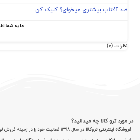
ضد آفتاب بیشتری میخوای؟ کلیک کن
ما به شما اط
نظرات (0)
در مورد ترو کالا چه میدانید؟
فروشگاه اینترنتی تروکالا
در سال 1398 فعالیت خود را در زمینه فروش
لو