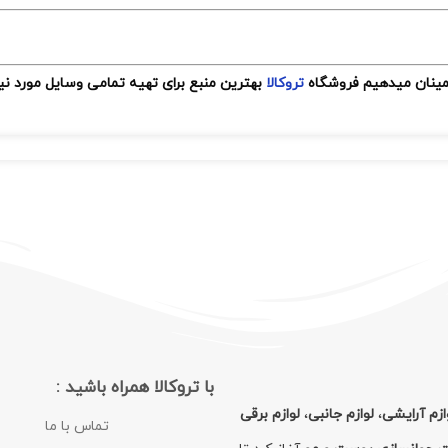
مینان میدهیم فروشگاه
تروکالا
بهترین منبع برای تهیه تمامی وسایل مورد ن
با تروکالا همراه باشید :
ازم آرایشی
،
لوازم جانبی
،
لوازم برقی
تماس با ما