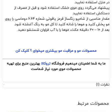
در منزل استفاده نمایید.
پیشنهاد می‌گردد روی موی خشک استفاده شود و قبل از مصرف از
دستکش استفاده نمایید.
مقدار مناسبی از شامپو رنگساژ قرمز یاقوتی شماره 6.64 دوماسی را روی
مو پخش کنید و موها را شانه کنید تا کل مو به رنگ آغشته شود.
بعد از 10 – 20 دقیقه مکث، موها را با آب فراوان شستشو دهید.
محصولات مو و مراقبت مو بیشتری میخوای ؟ کلیک کن
ما به شما اطمینان میدهیم فروشگاه
تروکالا
بهترین منبع برای تهیه
محصولات موی مورد نیاز شماست
نظرات (1)
محصولات مرتبط