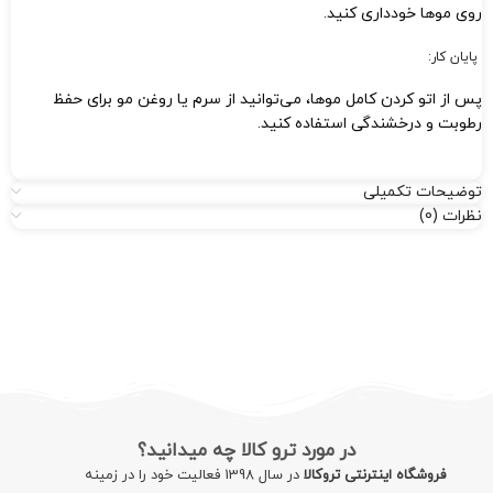
روی موها خودداری کنید.
پایان کار:
پس از اتو کردن کامل موها، می‌توانید از سرم یا روغن مو برای حفظ
رطوبت و درخشندگی استفاده کنید.
توضیحات تکمیلی
نظرات (0)
در مورد ترو کالا چه میدانید؟
فروشگاه اینترنتی تروکالا
در سال 1398 فعالیت خود را در زمینه