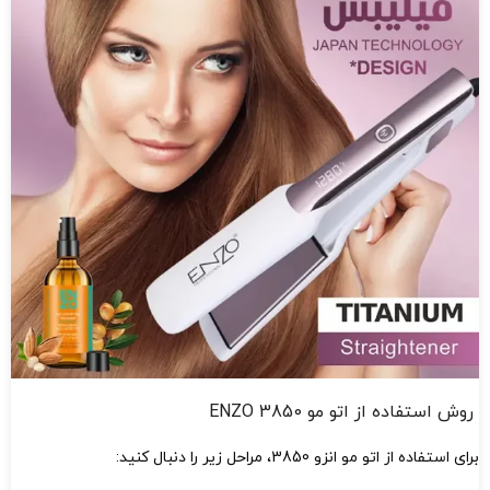
روش استفاده از اتو مو ENZO 3850
برای استفاده از اتو مو انزو 3850، مراحل زیر را دنبال کنید: