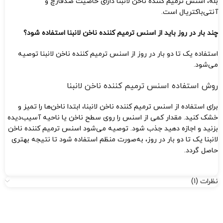
بله، اسنس ترمیم کننده ناخن لانبنا دارای خاصیت ضدقارچ و
آنتی‌باکتریال است.
چند بار در روز باید از اسنس ترمیم کننده ناخن لانبنا استفاده شود؟
استفاده یک تا دو بار در روز از اسنس ترمیم کننده ناخن لانبنا توصیه
می‌شود.
روش استفاده اسنس ترمیم کننده ناخن لانبنا
برای استفاده از اسنس ترمیم کننده ناخن لانبنا، ابتدا ناخن‌ها را تمیز و
خشک کنید. مقدار کمی از اسنس را روی سطح ناخن یا ناحیه آسیب‌دیده
بزنید و اجازه دهید جذب شود. توصیه می‌شود اسنس ترمیم کننده ناخن
لانبنا یک تا دو بار در روز، به‌صورت منظم استفاده شود تا نتیجه بهتری
حاصل گردد.
نظرات (1)