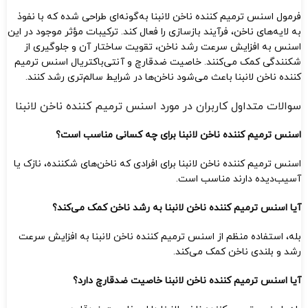
فرمول اسنس ترمیم کننده ناخن لانبنا به‌گونه‌ای طراحی شده که با نفوذ
به لایه‌های ناخن، فرآیند بازسازی را فعال کند. ترکیبات مؤثر موجود در این
اسنس به افزایش سرعت رشد ناخن، تقویت ساختار آن و جلوگیری از
شکنندگی کمک می‌کنند. خاصیت ضدقارچ و آنتی‌باکتریال اسنس ترمیم
کننده ناخن لانبنا باعث می‌شود ناخن‌ها در شرایط سالم‌تری رشد کنند.
سوالات متداول کاربران در مورد اسنس ترمیم کننده ناخن لانبنا
اسنس ترمیم کننده ناخن لانبنا برای چه کسانی مناسب است؟
اسنس ترمیم کننده ناخن لانبنا برای افرادی که ناخن‌های شکننده، نازک یا
آسیب‌دیده دارند مناسب است.
آیا اسنس ترمیم کننده ناخن لانبنا به رشد ناخن کمک می‌کند؟
بله، استفاده منظم از اسنس ترمیم کننده ناخن لانبنا به افزایش سرعت
رشد و بلندی ناخن کمک می‌کند.
آیا اسنس ترمیم کننده ناخن لانبنا خاصیت ضدقارچ دارد؟