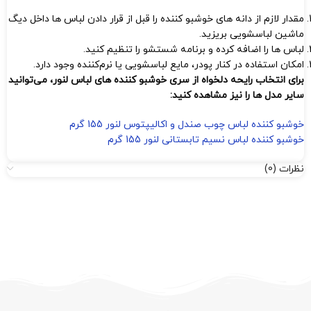
مقدار لازم از دانه‌ های خوشبو کننده را قبل از قرار دادن لباس‌ ها داخل دیگ
ماشین لباسشویی بریزید.
لباس‌ ها را اضافه کرده و برنامه شستشو را تنظیم کنید.
امکان استفاده در کنار پودر، مایع لباسشویی یا نرم‌کننده وجود دارد.
برای انتخاب رایحه دلخواه از سری خوشبو کننده‌ های لباس لنور، می‌توانید
سایر مدل‌ ها را نیز مشاهده کنید:
خوشبو کننده لباس چوب صندل و اکالیپتوس لنور 155 گرم
خوشبو کننده لباس نسیم تابستانی لنور 155 گرم
نظرات (0)