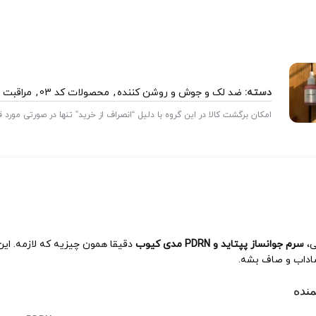
دسته:
ضد لک و جوش و روشن کننده
,
محصولات کد 03
,
مراقبت
امکان برگشت کالا در این گروه با دلیل “انصراف از خرید” تنها در صورتی مورد
ی،
سرم جوانساز پپتاید و PDRN مدی کیوب
اداب و صاف بشه.