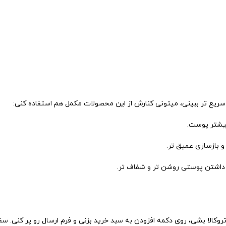
سریع تر ببینی، میتونی کنارش از این محصولات مکمل هم استفاده کنی:
یشتر پوست.
 بازسازی عمیق تر.
 داشتن پوستی روشن تر و شفاف تر.
P مدی کیوب کافیه وارد سایت تروکالا بشی، روی دکمه افزودن به سبد خرید بزنی و فرم ارسا