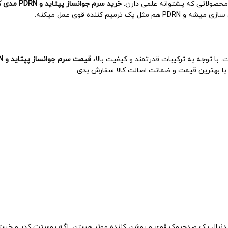
محصولاتی که پشتوانه علمی دارن.
خرید سرم جوانساز پپتاید و PDRN مدی کیوب
 کننده قوی عمل میکنه.
ا توجه به ترکیبات قدرتمند و کیفیت بالا،
قیمت سرم جوانساز پپتاید و PDRN مدی کیوب