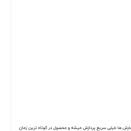
ل رو پر کنی. سفارش ها خیلی سریع پردازش میشه و محصول در کوتاه ترین زمان