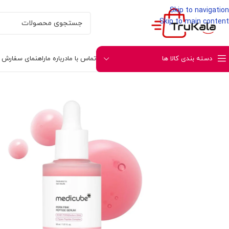
Skip to navigation
Skip to main content
دسته بندی کالا ها
تماس با ما
درباره ما
راهنمای سفارش و 
خانه
مراقبتی پوست و صورت
مراقبت صورت
ضد لک و 