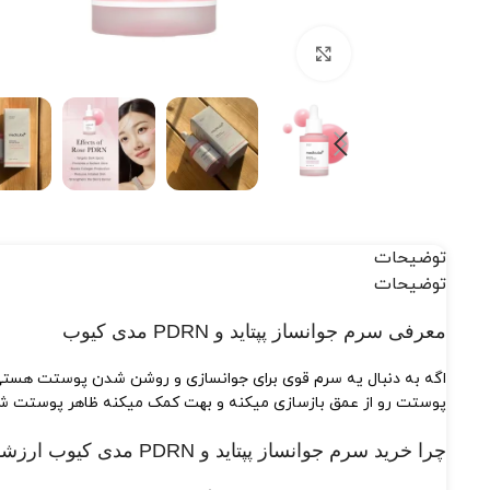
بزرگنمایی تصویر
توضیحات
توضیحات
معرفی سرم جوانساز پپتاید و PDRN مدی کیوب
اگه به دنبال یه سرم قوی برای جوانسازی و روشن شدن پوستت هست
پوستت رو از عمق بازسازی میکنه و بهت کمک میکنه ظاهر پوستت ش
چرا خرید سرم جوانساز پپتاید و PDRN مدی کیوب ارزشمنده