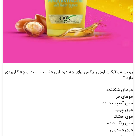
روغن مو آرگان اوجی ایکس برای چه موهایی مناسب است و چه کاربردی
دارد ؟
موهای شکننده
موهای فر
موی آسیب دیده
موی چرب
موی خشک
موی رنگ شده
موی معمولی