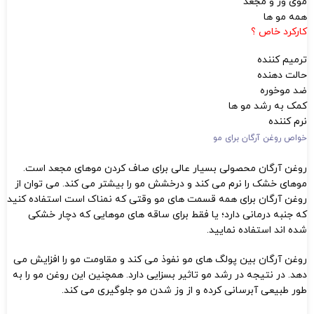
موی وز و مجعد
همه مو ها
کارکرد خاص ؟
ترمیم کننده
حالت دهنده
ضد موخوره
کمک به رشد مو ها
نرم کننده
خواص روغن آرگان برای مو
روغن آرگان محصولی بسیار عالی برای صاف کردن موهای مجعد است.
موهای خشک را نرم می کند و درخشش مو را بیشتر می کند. می توان از
روغن آرگان برای همه قسمت های مو وقتی که نمناک است استفاده کنید
که جنبه درمانی دارد؛ یا فقط برای ساقه های موهایی که دچار خشکی
شده اند استفاده نمایید.
روغن آرگان بین پولگ های مو نفوذ می کند و مقاومت مو را افزایش می
دهد. در نتیجه در رشد مو تاثیر بسزایی دارد. همچنین این روغن مو را به
طور طبیعی آبرسانی کرده و از وز شدن مو جلوگیری می کند.