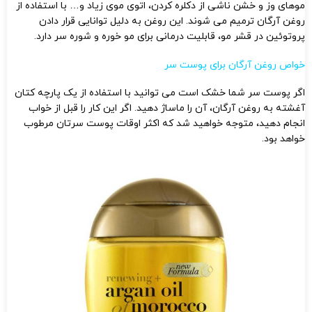
موهای وز و خشن ناشی از دکلره کردن، اتوی موی زیاد و… با استفاده از
روغن آرگان ترمیم می شوند. این روغن به دلیل توانایی قرار دادن
پروتوئین در قشر مو، قابلیت درمانی برای مو خوره و شوره سر دارد.
خواص روغن آرگان برای پوست سر
اگر پوست سر شما خشک است می توانید با استفاده از یک پارچه کتان
آغشته به روغن آرگان، آن را ماساژ دهید. اگر این کار را قبل از خواب
انجام دهید، متوجه خواهید شد که اکثر اوقات پوست سرتان مرطوب
خواهد بود.