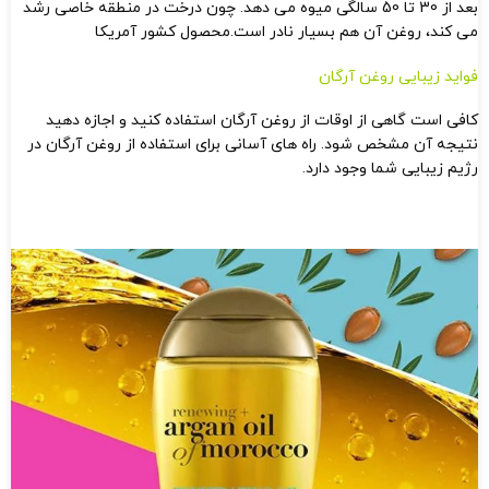
بعد از 30 تا 50 سالگی میوه می دهد. چون درخت در منطقه خاصی رشد
می کند، روغن آن هم بسیار نادر است.محصول کشور آمریکا
فواید زیبایی روغن آرگان
کافی است گاهی از اوقات از روغن آرگان استفاده کنید و اجازه دهید
نتیجه آن مشخص شود. راه های آسانی برای استفاده از روغن آرگان در
رژیم زیبایی شما وجود دارد.