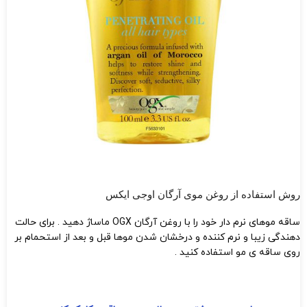
روش استفاده از روغن موی آرگان اوجی ایکس
ساقه موهای نرم دار خود را با روغن آرگان OGX ماساژ دهید . برای حالت
دهندگی زیبا و نرم کننده و درخشان شدن موها قبل و بعد از استحمام بر
روی ساقه ی مو استفاده کنید .