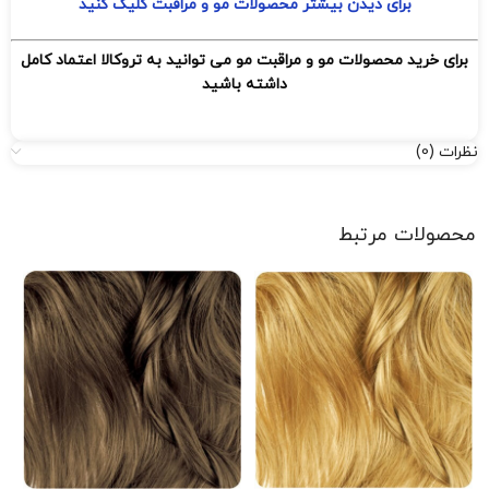
برای دیدن بیشتر محصولات مو و مراقبت کلیک کنید
برای خرید محصولات مو و مراقبت مو می توانید به تروکالا اعتماد کامل
داشته باشید
نظرات (0)
محصولات مرتبط