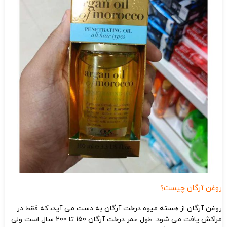
روغن آرگان چیست؟
روغن آرگان از هسته میوه درخت آرگان به دست می آید، که فقط در
مراکش یافت می شود. طول عمر درخت آرگان 150 تا 200 سال است ولی