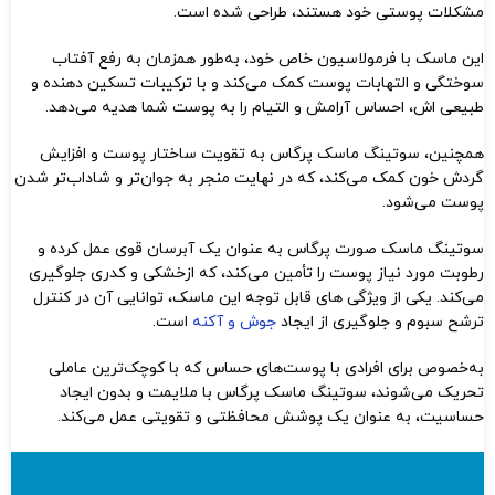
مشکلات پوستی خود هستند، طراحی شده است.
این ماسک با فرمولاسیون خاص خود، به‌طور همزمان به رفع آفتاب
سوختگی و التهابات پوست کمک می‌کند و با ترکیبات تسکین‌ دهنده و
طبیعی‌ اش، احساس آرامش و التیام را به پوست شما هدیه می‌دهد.
همچنین، سوتینگ ماسک پرگاس به تقویت ساختار پوست و افزایش
گردش خون کمک می‌کند، که در نهایت منجر به جوان‌تر و شاداب‌تر شدن
پوست می‌شود.
سوتینگ ماسک صورت پرگاس به عنوان یک آبرسان قوی عمل کرده و
رطوبت مورد نیاز پوست را تأمین می‌کند، که ازخشکی و کدری جلوگیری
می‌کند. یکی از ویژگی‌ های قابل توجه این ماسک، توانایی آن در کنترل
ترشح سبوم و جلوگیری از ایجاد
جوش و آکنه
است.
به‌خصوص برای افرادی با پوست‌های حساس که با کوچک‌ترین عاملی
تحریک می‌شوند، سوتینگ ماسک پرگاس با ملایمت و بدون ایجاد
حساسیت، به عنوان یک پوشش محافظتی و تقویتی عمل می‌کند.