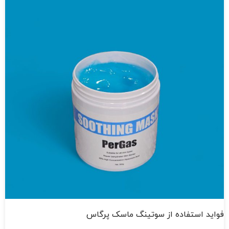
فواید استفاده از سوتینگ ماسک پرگاس