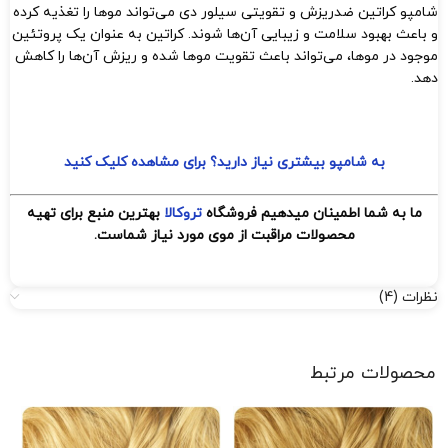
شامپو کراتین ضدریزش و تقویتی سیلور دی می‌تواند موها را تغذیه کرده
و باعث بهبود سلامت و زیبایی آن‌ها شوند. کراتین به عنوان یک پروتئین
موجود در موها، می‌تواند باعث تقویت موها شده و ریزش آن‌ها را کاهش
دهد.
به شامپو بیشتری نیاز دارید؟ برای مشاهده کلیک کنید
ما به شما اطمینان میدهیم فروشگاه
تروکالا
بهترین منبع برای تهیه
محصولات مراقبت از موی مورد نیاز شماست.
نظرات (4)
محصولات مرتبط