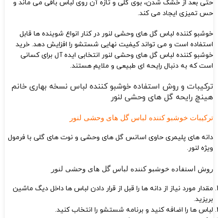
حتی بعد از خشک شدن، بوی گلی و تازه آن روی لباس باقی می ماند و
حس تمیزی ایجاد می کند.
خوشبو کننده لباس گل‌ های وحشی لنور در کنار انواع شوینده ها قابل
استفاده است و می تواند کیفیت نهایی شستشو را افزایش دهد. خرید
خوشبو کننده لباس گل های وحشی لنور انتخابی ایده آل برای کسانی
است که به دنبال رایحه ای طبیعی و ملایم هستند.
ترکیبات و روش استفاده خوشبو کننده لباس نسخه بهاری خانم
هینچ رایحه گل‌ های وحشی لنور
ترکیبات خوشبو کننده لباس گل‌ های وحشی لنور
دانه های پلیمری حاوی اسانس گل های وحشی و نوت های گلی با فرمول
ویژه لنور.
روش استفاده خوشبو کننده لباس گل‌ های وحشی لنور
مقدار مورد نیاز از دانه ها را قبل از قرار دادن لباس ها داخل دیگ ماشین
بریزید.
لباس ها را اضافه کنید و برنامه شستشو را انتخاب کنید.